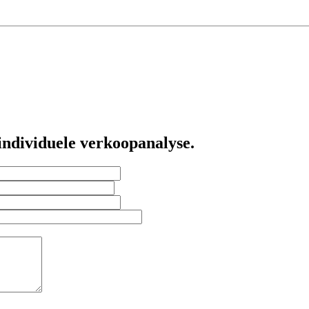
individuele verkoopanalyse.