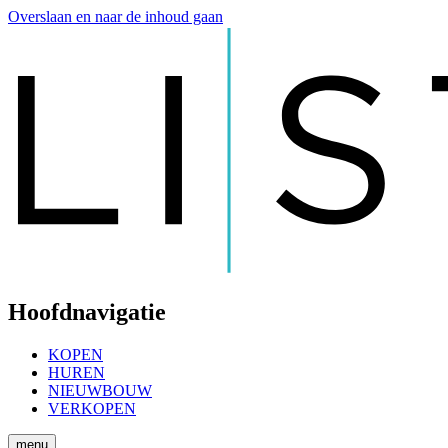
Overslaan en naar de inhoud gaan
Hoofdnavigatie
KOPEN
HUREN
NIEUWBOUW
VERKOPEN
menu